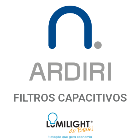
FILTROS CAPACITIVOS