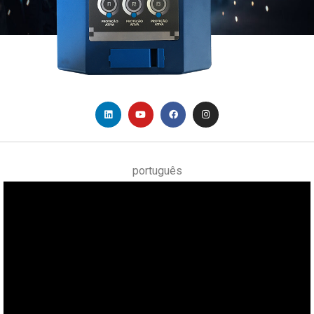
português